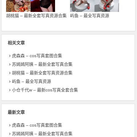
胡桃猫 – 最新全套写真资源合集
屿鱼 – 最全写真资源
相关文章
虎森森 – cos写真套图合集
苏嫣嫣阿姨 – 最新全套写真合集
胡桃猫 – 最新全套写真资源合集
屿鱼 – 最全写真资源
小仓千代w – 最新cos写真全套合集
最新文章
虎森森 – cos写真套图合集
苏嫣嫣阿姨 – 最新全套写真合集