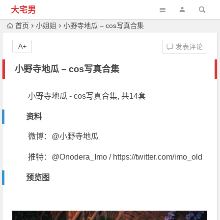
大宅男
首页
小姐姐
小野寺地瓜 – cos写真合集
A+
发表评论
小野寺地瓜 – cos写真合集
小野寺地瓜 - cos写真合集, 共14套
资料
微博：@小野寺地瓜
推特：@Onodera_Imo / https://twitter.com/imo_old
预览图