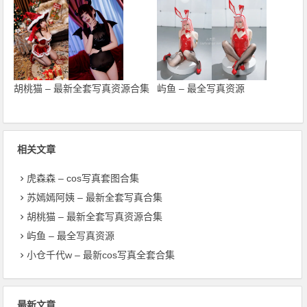
胡桃猫 – 最新全套写真资源合集
屿鱼 – 最全写真资源
相关文章
虎森森 – cos写真套图合集
苏嫣嫣阿姨 – 最新全套写真合集
胡桃猫 – 最新全套写真资源合集
屿鱼 – 最全写真资源
小仓千代w – 最新cos写真全套合集
最新文章