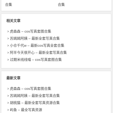
合集
合集
相关文章
虎森森 – cos写真套图合集
苏嫣嫣阿姨 – 最新全套写真合集
小仓千代w – 最新cos写真全套合集
阿半今天很开心 – 最新全套写真合集
过期米线线喵 – cos写真套图合集
最新文章
虎森森 – cos写真套图合集
苏嫣嫣阿姨 – 最新全套写真合集
胡桃猫 – 最新全套写真资源合集
屿鱼 – 最全写真资源