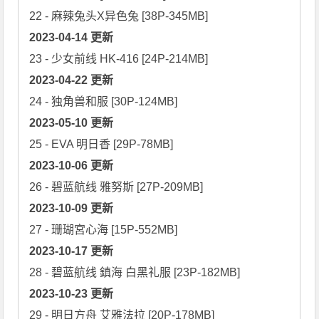
2023-04-14 更新
2023-04-22 更新
2023-05-10 更新
2023-10-06 更新
2023-10-09 更新
2023-10-17 更新
2023-10-23 更新