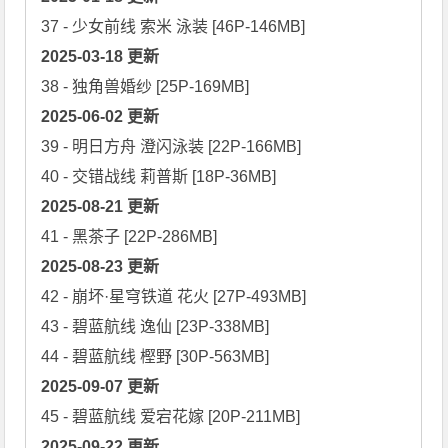
2025-03-18 更新
2025-06-02 更新
39 - 明日方舟 澄闪泳装 [22P-166MB]

2025-08-21 更新
2025-08-23 更新
42 - 崩坏·星穹铁道 花火 [27P-493MB]

43 - 碧蓝航线 逸仙 [23P-338MB]

2025-09-07 更新
2025-09-22 更新