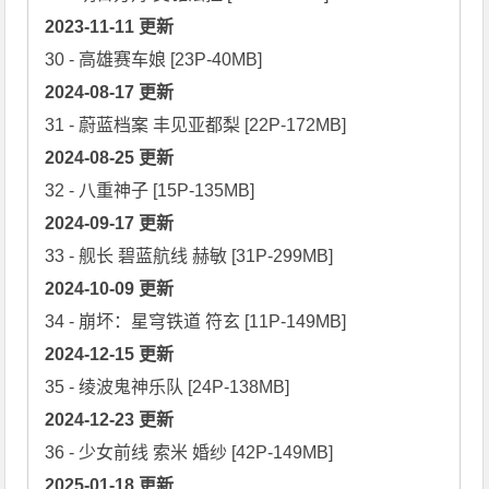
2023-11-11 更新
2024-08-17 更新
2024-08-25 更新
2024-09-17 更新
2024-10-09 更新
2024-12-15 更新
2024-12-23 更新
2025-01-18 更新