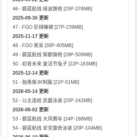
2025-09-30 更新
2025-11-17 更新
48 - FGO 黑呆 [30P-405MB]

49 - 碧蓝航线 柴郡旗袍 [29P-509MB]

2025-12-14 更新
2026-05-14 更新
2026-06-02 更新
53 - 碧蓝航线 大凤赛车 [24P-188MB]
