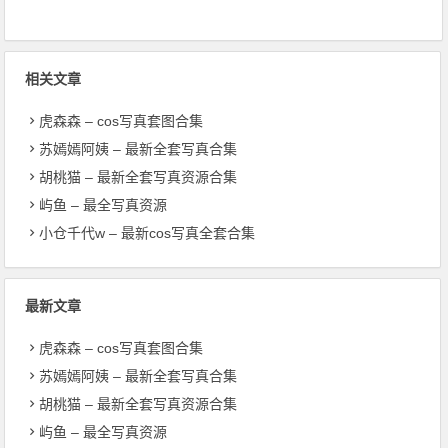
相关文章
虎森森 – cos写真套图合集
苏嫣嫣阿姨 – 最新全套写真合集
胡桃猫 – 最新全套写真资源合集
屿鱼 – 最全写真资源
小仓千代w – 最新cos写真全套合集
最新文章
虎森森 – cos写真套图合集
苏嫣嫣阿姨 – 最新全套写真合集
胡桃猫 – 最新全套写真资源合集
屿鱼 – 最全写真资源