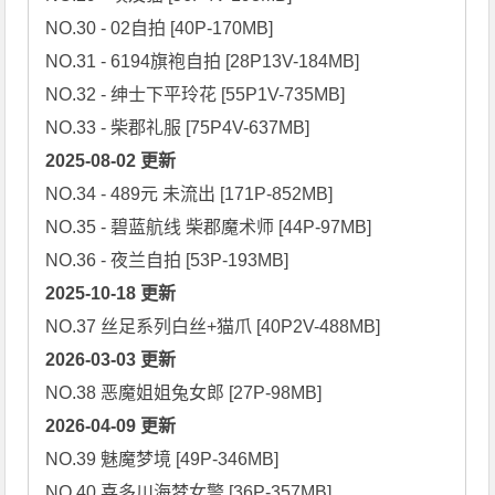
NO.30 - 02自拍 [40P-170MB]

NO.31 - 6194旗袍自拍 [28P13V-184MB]

NO.32 - 绅士下平玲花 [55P1V-735MB]

2025-08-02 更新
NO.34 - 489元 未流出 [171P-852MB]

NO.35 - 碧蓝航线 柴郡魔术师 [44P-97MB]

2025-10-18 更新
2026-03-03 更新
2026-04-09 更新
NO.39 魅魔梦境 [49P-346MB]

NO.40 喜多川海梦女警 [36P-357MB]
