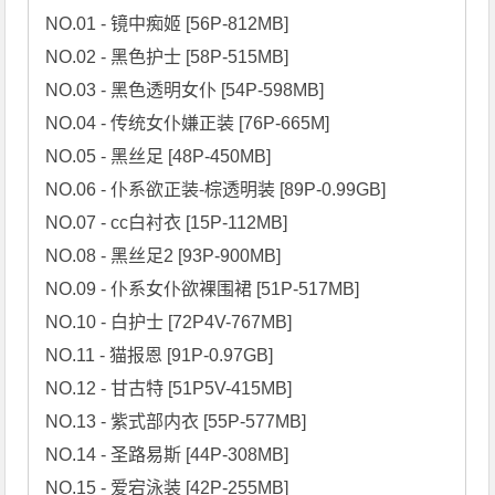
NO.01 - 镜中痴姬 [56P-812MB]

NO.02 - 黑色护士 [58P-515MB]

NO.03 - 黑色透明女仆 [54P-598MB]

NO.04 - 传统女仆嫌正装 [76P-665M]

NO.05 - 黑丝足 [48P-450MB]

NO.06 - 仆系欲正装-棕透明装 [89P-0.99GB]

NO.07 - cc白衬衣 [15P-112MB]

NO.08 - 黑丝足2 [93P-900MB]

NO.09 - 仆系女仆欲裸围裙 [51P-517MB]

NO.10 - 白护士 [72P4V-767MB]

NO.11 - 猫报恩 [91P-0.97GB]

NO.12 - 甘古特 [51P5V-415MB]

NO.13 - 紫式部内衣 [55P-577MB]

NO.14 - 圣路易斯 [44P-308MB]

NO.15 - 爱宕泳装 [42P-255MB]
