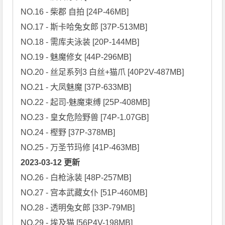
NO.16 - 柴郡 自拍 [24P-46MB]

NO.17 - 斯卡哈兔女郎 [37P-513MB]

NO.18 - 需库夫泳装 [20P-144MB]

NO.19 - 魅魔修女 [44P-296MB]

NO.20 - 丝足系列3 白丝+猫爪 [40P2V-487MB]

NO.21 - 大凤魅魔 [37P-633MB]

NO.22 - 起司-魅魔束缚 [25P-408MB]

NO.23 - 皇女危险野兽 [74P-1.07GB]

NO.24 - 樫野 [37P-378MB]

2023-03-12 更新
NO.26 - 白枪泳装 [48P-257MB]

NO.27 - 宫本武藏女仆 [51P-460MB]

NO.28 - 透明兔女郎 [33P-79MB]

NO.29 - 埃及猫 [56P4V-198MB]
