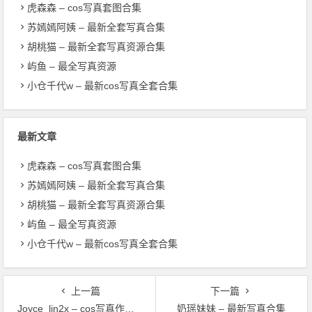
虎森森 – cos写真套图合集
苏嫣嫣阿姨 – 最新全套写真合集
胡桃猫 – 最新全套写真资源合集
屿鱼 – 最全写真资源
小仓千代w – 最新cos写真全套合集
最新文章
虎森森 – cos写真套图合集
苏嫣嫣阿姨 – 最新全套写真合集
胡桃猫 – 最新全套写真资源合集
屿鱼 – 最全写真资源
小仓千代w – 最新cos写真全套合集
上一篇
下一篇
Joyce_lin2x – cos写真作品合集
奶瑶妹妹 – 最新写真合集