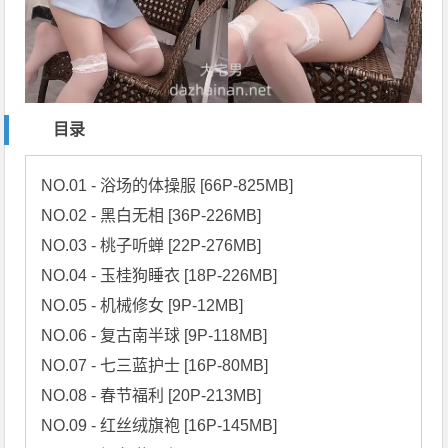
目录
NO.01 - 浴场的体操服 [66P-825MB]

NO.02 - 黑白无相 [36P-226MB]

NO.03 - 桃子听蝉 [22P-276MB]

NO.04 - 玉桂狗睡衣 [18P-226MB]

NO.05 - 机械修女 [9P-12MB]

NO.06 - 复古南半球 [9P-118MB]

NO.07 - 七三蓝护士 [16P-80MB]

NO.08 - 春节福利 [20P-213MB]

NO.09 - 红丝绒旗袍 [16P-145MB]
