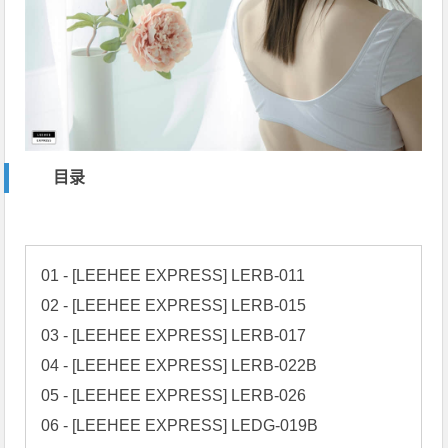
目录
01 - [LEEHEE EXPRESS] LERB-011

02 - [LEEHEE EXPRESS] LERB-015

03 - [LEEHEE EXPRESS] LERB-017

04 - [LEEHEE EXPRESS] LERB-022B

05 - [LEEHEE EXPRESS] LERB-026

06 - [LEEHEE EXPRESS] LEDG-019B
