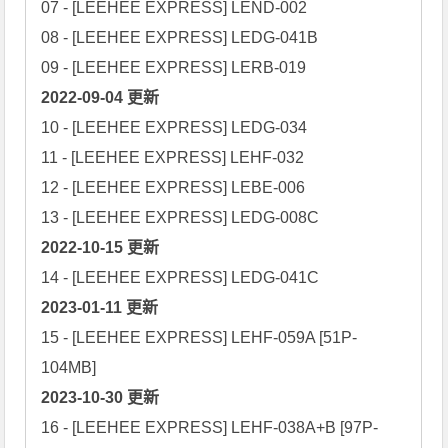
07 - [LEEHEE EXPRESS] LEND-002

08 - [LEEHEE EXPRESS] LEDG-041B

2022-09-04 更新
10 - [LEEHEE EXPRESS] LEDG-034

11 - [LEEHEE EXPRESS] LEHF-032

12 - [LEEHEE EXPRESS] LEBE-006

2022-10-15 更新
2023-01-11 更新
15 - [LEEHEE EXPRESS] LEHF-059A [51P-
2023-10-30 更新
16 - [LEEHEE EXPRESS] LEHF-038A+B [97P-