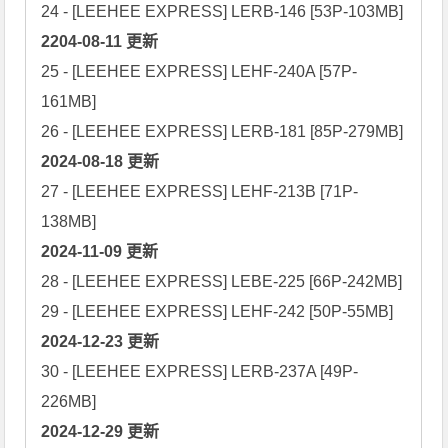
2204-08-11 更新
25 - [LEEHEE EXPRESS] LEHF-240A [57P-
161MB]

2024-08-18 更新
27 - [LEEHEE EXPRESS] LEHF-213B [71P-
2024-11-09 更新
28 - [LEEHEE EXPRESS] LEBE-225 [66P-242MB]

2024-12-23 更新
30 - [LEEHEE EXPRESS] LERB-237A [49P-
2024-12-29 更新