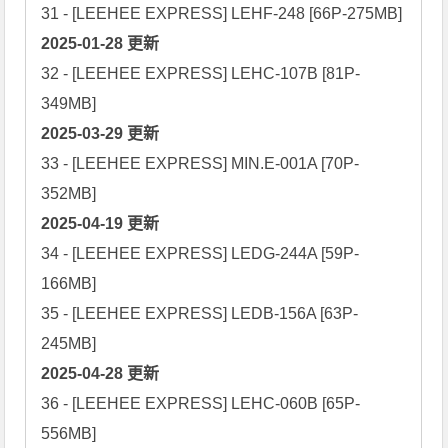
32 - [LEEHEE EXPRESS] LEHC-107B [81P-
349MB]
33 - [LEEHEE EXPRESS] MIN.E-001A [70P-
2025-04-19 更新
34 - [LEEHEE EXPRESS] LEDG-244A [59P-
166MB]

35 - [LEEHEE EXPRESS] LEDB-156A [63P-
2025-04-28 更新
36 - [LEEHEE EXPRESS] LEHC-060B [65P-