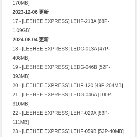
2023-12-06 更新
17 - [LEEHEE EXPRESS] LEHF-213A [68P-
2024-08-04 更新
18 - [LEEHEE EXPRESS] LEDG-013A [47P-
408MB]

19 - [LEEHEE EXPRESS] LEDG-046B [52P-
393MB]

20 - [LEEHEE EXPRESS] LEHF-120 [49P-204MB]

21 - [LEEHEE EXPRESS] LEDG-046A [100P-
310MB]

22 - [LEEHEE EXPRESS] LEHF-029A [83P-
111MB]

23 - [LEEHEE EXPRESS] LEHF-059B [53P-40MB]
