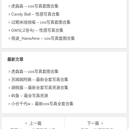
虎森森 – cos写真套图合集
Candy Ball – 性感写真合集
过期米线线喵 – cos写真套图合集
GMS(고말숙) – 性感写真合集
雨波_HaneAme – cos写真套图合集
最新文章
虎森森 – cos写真套图合集
苏嫣嫣阿姨 – 最新全套写真合集
胡桃猫 – 最新全套写真资源合集
屿鱼 – 最全写真资源
小仓千代w – 最新cos写真全套合集
上一篇
下一篇