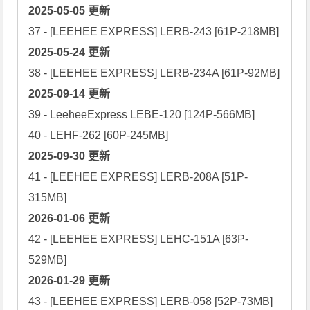
2025-05-05 更新
2025-05-24 更新
2025-09-14 更新
39 - LeeheeExpress LEBE-120 [124P-566MB]

2025-09-30 更新
41 - [LEEHEE EXPRESS] LERB-208A [51P-
2026-01-06 更新
42 - [LEEHEE EXPRESS] LEHC-151A [63P-
2026-01-29 更新