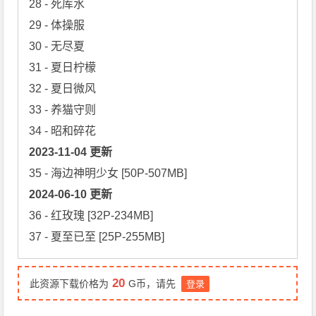
28 - 死库水

29 - 体操服

30 - 无尽夏

31 - 夏日柠檬

32 - 夏日微风

33 - 养猫守则

2023-11-04 更新
2024-06-10 更新
36 - 红玫瑰 [32P-234MB]

37 - 夏至已至 [25P-255MB]
20
此资源下载价格为
G币，请先
登录