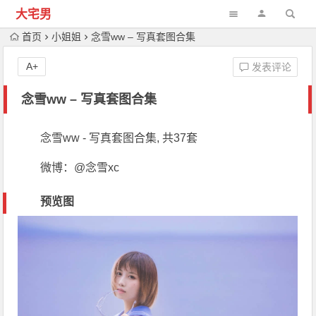
大宅男
首页
小姐姐
念雪ww – 写真套图合集
A+
发表评论
念雪ww – 写真套图合集
念雪ww - 写真套图合集, 共37套
微博：@念雪xc
预览图