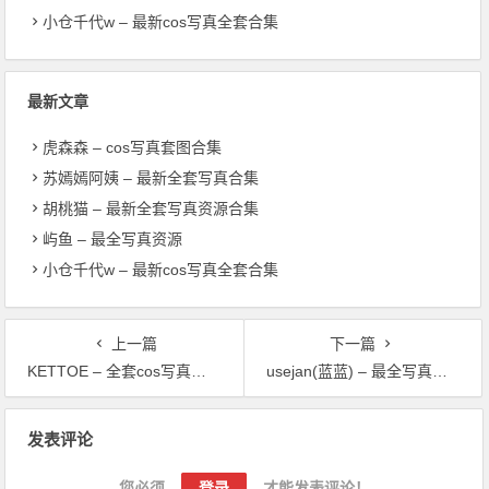
小仓千代w – 最新cos写真全套合集
最新文章
虎森森 – cos写真套图合集
苏嫣嫣阿姨 – 最新全套写真合集
胡桃猫 – 最新全套写真资源合集
屿鱼 – 最全写真资源
小仓千代w – 最新cos写真全套合集
上一篇
下一篇
KETTOE – 全套cos写真资源
usejan(蓝蓝) – 最全写真套图合集
文章导航
发表评论
您必须
登录
才能发表评论！