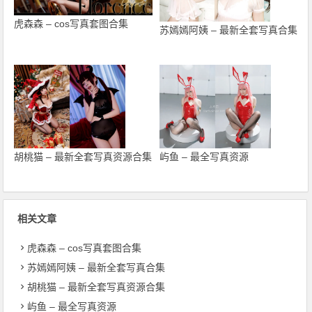
虎森森 – cos写真套图合集
苏嫣嫣阿姨 – 最新全套写真合集
胡桃猫 – 最新全套写真资源合集
屿鱼 – 最全写真资源
相关文章
虎森森 – cos写真套图合集
苏嫣嫣阿姨 – 最新全套写真合集
胡桃猫 – 最新全套写真资源合集
屿鱼 – 最全写真资源