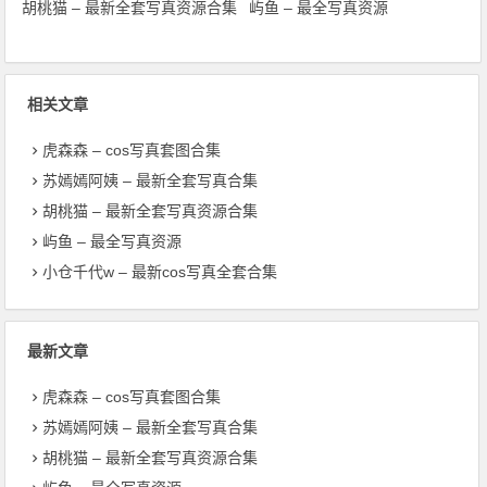
胡桃猫 – 最新全套写真资源合集
屿鱼 – 最全写真资源
相关文章
虎森森 – cos写真套图合集
苏嫣嫣阿姨 – 最新全套写真合集
胡桃猫 – 最新全套写真资源合集
屿鱼 – 最全写真资源
小仓千代w – 最新cos写真全套合集
最新文章
虎森森 – cos写真套图合集
苏嫣嫣阿姨 – 最新全套写真合集
胡桃猫 – 最新全套写真资源合集