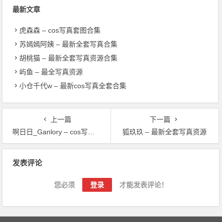
最新文章
虎森森 – cos写真套图合集
苏嫣嫣阿姨 – 最新全套写真合集
胡桃猫 – 最新全套写真资源合集
屿鱼 – 最全写真资源
小仓千代w – 最新cos写真全套合集
上一篇
下一篇
啊日日_Ganlory – cos写真套图合集
狐玖玖 – 最新全套写真资源
文章导航
发表评论
您必须
登录
才能发表评论！