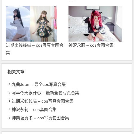
过期米线线喵 – cos写真套图合
神沢永莉 – cos套图合集
集
相关文章
九曲Jean – 最全cos写真合集
阿半今天很开心 – 最新全套写真合集
过期米线线喵 – cos写真套图合集
神沢永莉 – cos套图合集
神楽坂真冬 – cos写真套图合集