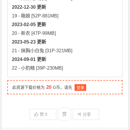
2022-12-30 更新
2023-02-05 更新
2023-05-23 更新
2024-09-01 更新
22 - 小豹精 [39P-230MB]
20
此资源下载价格为
G币，请先
登录
赏
赞
0
分享