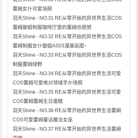
蕾姆女仆可爱场照

羽天Shine - NO.31 RE从零开始的异世界生活COS
蕾姆御姐制服咖啡厅里的蕾姆也很努

羽天Shine - NO.32 RE从零开始的异世界生活COS
蕾姆制服女仆御姐AS03漫展返图~

羽天Shine - NO.33 RE从零开始的异世界生活COS
制服蕾姆绿野

羽天Shine - NO.34 RE从零开始的异世界生活可爱
COS蕾姆可爱绝对领域手か场照

羽天Shine - NO.35 RE从零开始的异世界生活可爱
COS蕾姆蕾姆生日蛋糕

羽天Shine - NO.36 RE从零开始的异世界生活蕾姆
COS可爱蕾姆童话魔法女巫

羽天Shine - NO.37 RE从零开始的异世界生活蕾姆