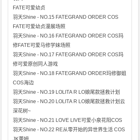
FATE可爱幼贞

羽天Shine - NO.15 FATEGRAND ORDER COS 
FATE可爱幼贞漫展场照

羽天Shine - NO.16 FATEGRAND ORDER COS玛
修FATE可爱马修学妹场照

羽天Shine - NO.17 FATEGRAND ORDER COS玛
修可爱原创同人游戏

羽天Shine - NO.18 FATEGRAND ORDER玛修御姐
COS海边

羽天Shine - NO.19 LOLITA R LO娘尾款拯救计划

羽天Shine - NO.20 LOLITA R LO娘尾款拯救计划云
深花树~

羽天Shine - NO.21 LOVE LIVE可爱小泉花阳COS

羽天Shine - NO.22 RE从零开始的异世界生活 COS 
JK蕾姆
