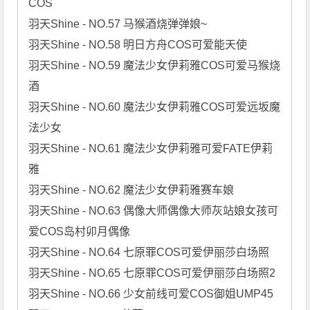
COS

羽天Shine - NO.57 马猴酒烧弹弹娘~

羽天Shine - NO.58 明日方舟COS可爱能天使

羽天Shine - NO.59 魔法少女伊莉雅COS可爱马猴烧
酒

羽天Shine - NO.60 魔法少女伊莉雅COS可爱远坂魔
法少女

羽天Shine - NO.61 魔法少女伊莉雅可爱FATE伊莉
雅

羽天Shine - NO.62 魔法少女伊莉雅赛车娘

羽天Shine - NO.63 偶像大师偶像大师灰站娘女孩可
爱COS岛村卯月偶像

羽天Shine - NO.64 七原罪COS可爱伊丽莎白场照

羽天Shine - NO.65 七原罪COS可爱伊丽莎白场照2

羽天Shine - NO.66 少女前线可爱COS御姐UMP45
