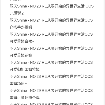
羽天Shine - NO.23 RE从零开始的异世界生活 COS 
JK蕾姆2

羽天Shine - NO.24 RE从零开始的异世界生活COS
穿搭手か蕾姆

羽天Shine - NO.25 RE从零开始的异世界生活COS
可爱蕾姆白裙~

羽天Shine - NO.26 RE从零开始的异世界生活COS
可爱蕾姆花嫁

羽天Shine - NO.27 RE从零开始的异世界生活COS
可爱御姐蕾姆拉姆

羽天Shine - NO.28 RE从零开始的异世界生活COS
蕾姆场照~

羽天Shine - NO.29 RE从零开始的异世界生活COS
蕾姆可爱场照圣诞

羽天Shine - NO.30 RE从零开始的异世界生活COS