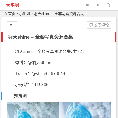
大宅男
首页
小姐姐
羽天shine – 全套写真资源合集
A+
发表评论
羽天shine – 全套写真资源合集
羽天shine - 全套写真资源合集, 共72套
微博：@羽天Shine
Twitter：@shine61673649
小破站：1149306
预览图