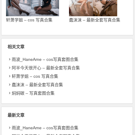
轩萧学姐 – cos 写真合集
蠢沫沫 – 最新全套写真合集
相关文章
雨波_HaneAme – cos写真套图合集
阿半今天很开心 – 最新全套写真合集
轩萧学姐 – cos 写真合集
蠢沫沫 – 最新全套写真合集
焖焖碳 – 写真套图合集
最新文章
雨波_HaneAme – cos写真套图合集