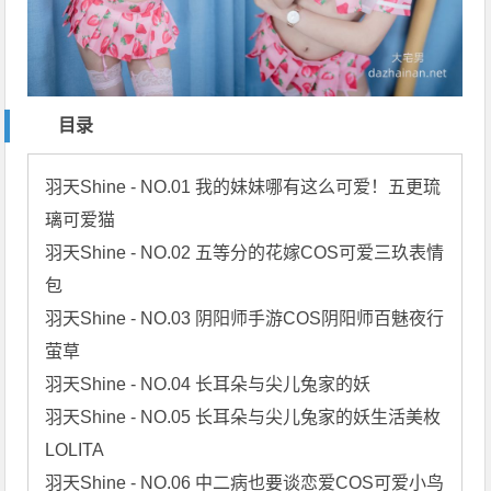
目录
羽天Shine - NO.01 我的妹妹哪有这么可爱！五更琉
璃可爱猫

羽天Shine - NO.02 五等分的花嫁COS可爱三玖表情
包

羽天Shine - NO.03 阴阳师手游COS阴阳师百魅夜行
萤草

羽天Shine - NO.04 长耳朵与尖儿兔家的妖

羽天Shine - NO.05 长耳朵与尖儿兔家的妖生活美枚 
LOLITA

羽天Shine - NO.06 中二病也要谈恋爱COS可爱小鸟