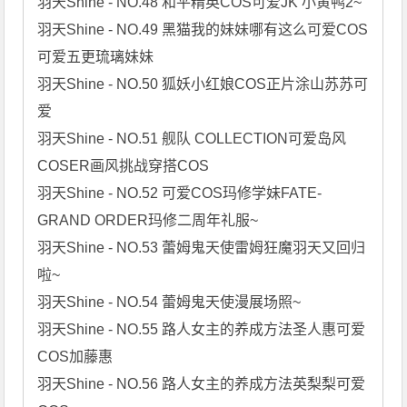
羽天Shine - NO.48 和平精英COS可爱JK 小黄鸭2~

羽天Shine - NO.49 黑猫我的妹妹哪有这么可爱COS
可爱五更琉璃妹妹

羽天Shine - NO.50 狐妖小红娘COS正片涂山苏苏可
爱

羽天Shine - NO.51 舰队 COLLECTION可爱岛风 
COSER画风挑战穿搭COS

羽天Shine - NO.52 可爱COS玛修学妹FATE- 
GRAND ORDER玛修二周年礼服~

羽天Shine - NO.53 蕾姆鬼天使雷姆狂魔羽天又回归
啦~

羽天Shine - NO.54 蕾姆鬼天使漫展场照~

羽天Shine - NO.55 路人女主的养成方法圣人惠可爱
COS加藤惠

羽天Shine - NO.56 路人女主的养成方法英梨梨可爱