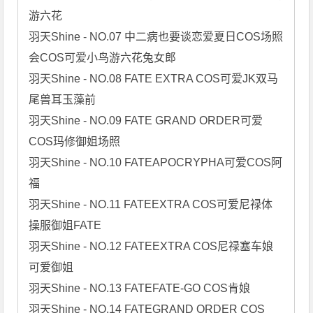
游六花

羽天Shine - NO.07 中二病也要谈恋爱夏日COS场照
会COS可爱小鸟游六花兔女郎

羽天Shine - NO.08 FATE EXTRA COS可爱JK双马
尾兽耳玉藻前

羽天Shine - NO.09 FATE GRAND ORDER可爱
COS玛修御姐场照

羽天Shine - NO.10 FATEAPOCRYPHA可爱COS阿
福

羽天Shine - NO.11 FATEEXTRA COS可爱尼禄体
操服御姐FATE

羽天Shine - NO.12 FATEEXTRA COS尼禄塞车娘
可爱御姐

羽天Shine - NO.13 FATEFATE-GO COS肯娘

羽天Shine - NO.14 FATEGRAND ORDER COS 