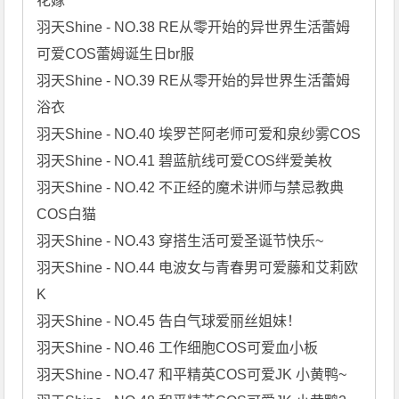
花嫁

羽天Shine - NO.38 RE从零开始的异世界生活蕾姆
可爱COS蕾姆诞生日br服

羽天Shine - NO.39 RE从零开始的异世界生活蕾姆
浴衣

羽天Shine - NO.40 埃罗芒阿老师可爱和泉纱雾COS

羽天Shine - NO.41 碧蓝航线可爱COS绊爱美枚

羽天Shine - NO.42 不正经的魔术讲师与禁忌教典
COS白猫

羽天Shine - NO.43 穿搭生活可爱圣诞节快乐~

羽天Shine - NO.44 电波女与青春男可爱藤和艾莉欧
K

羽天Shine - NO.45 告白气球爱丽丝姐妹！

羽天Shine - NO.46 工作细胞COS可爱血小板

羽天Shine - NO.47 和平精英COS可爱JK 小黄鸭~
