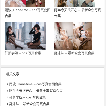
雨波_HaneAme – cos写真套图
阿半今天很开心 – 最新全套写真
合集
合集
轩萧学姐 – cos 写真合集
蠢沫沫 – 最新全套写真合集
相关文章
雨波_HaneAme – cos写真套图合集
阿半今天很开心 – 最新全套写真合集
轩萧学姐 – cos 写真合集
蠢沫沫 – 最新全套写真合集