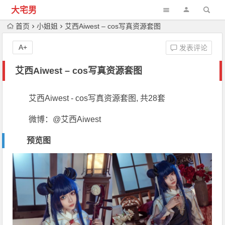
大宅男
首页
小姐姐
艾西Aiwest – cos写真资源套图
A+
发表评论
艾西Aiwest – cos写真资源套图
艾西Aiwest - cos写真资源套图, 共28套
微博：@艾西Aiwest
预览图