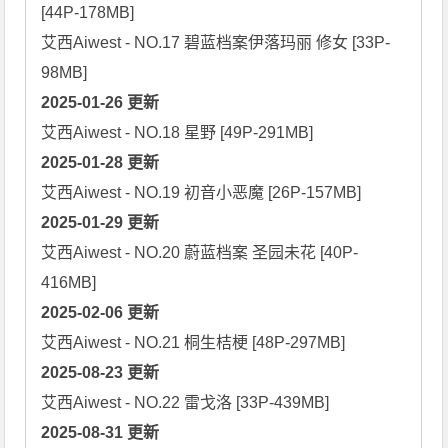
[44P-178MB]

艾西Aiwest - NO.17 碧蓝档案伊落玛丽 修女 [33P-
2025-01-26 更新
2025-01-28 更新
2025-01-29 更新
艾西Aiwest - NO.20 蔚蓝档案 圣园未花 [40P-
2025-02-06 更新
2025-08-23 更新
2025-08-31 更新