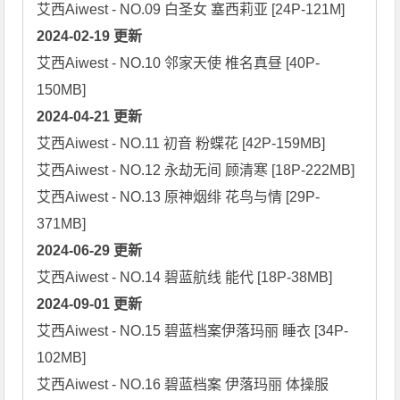
2024-02-19 更新
艾西Aiwest - NO.10 邻家天使 椎名真昼 [40P-
2024-04-21 更新
艾西Aiwest - NO.11 初音 粉蝶花 [42P-159MB]

艾西Aiwest - NO.12 永劫无间 顾清寒 [18P-222MB]

艾西Aiwest - NO.13 原神烟绯 花鸟与情 [29P-
2024-06-29 更新
2024-09-01 更新
艾西Aiwest - NO.15 碧蓝档案伊落玛丽 睡衣 [34P-
102MB]

艾西Aiwest - NO.16 碧蓝档案 伊落玛丽 体操服 