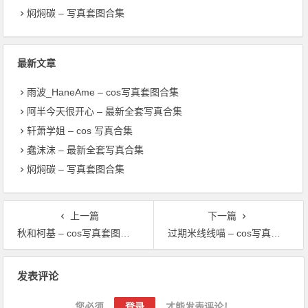
焖焖碳 – 写真套图合集
最新文章
雨波_HaneAme – cos写真套图合集
阿半今天很开心 – 最新全套写真合集
轩萧学姐 – cos 写真合集
蠢沫沫 – 最新全套写真合集
焖焖碳 – 写真套图合集
上一篇
下一篇
秋和柯基 – cos写真套图合集
过期米线线喵 – cos写真套图合集
文章导航
发表评论
您必须
登录
才能发表评论！