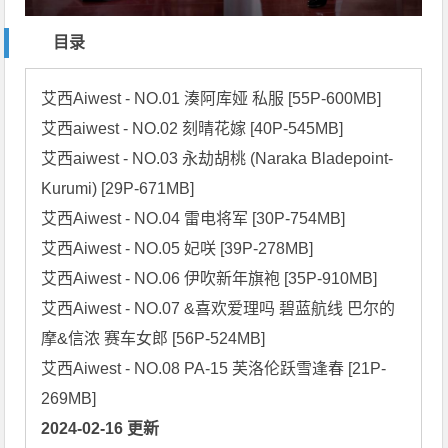
目录
艾西Aiwest - NO.01 湊阿库娅 私服 [55P-600MB]

艾西aiwest - NO.02 刻晴花嫁 [40P-545MB]

艾西aiwest - NO.03 永劫胡桃 (Naraka Bladepoint-
Kurumi) [29P-671MB]

艾西Aiwest - NO.04 雷电将军 [30P-754MB]

艾西Aiwest - NO.05 妃咲 [39P-278MB]

艾西Aiwest - NO.06 伊吹新年旗袍 [35P-910MB]

艾西Aiwest - NO.07 &喜欢爱理吗 碧蓝航线 巴尔的
摩&信浓 赛车女郎 [56P-524MB]

艾西Aiwest - NO.08 PA-15 芙洛伦跃雪逢春 [21P-
2024-02-16 更新