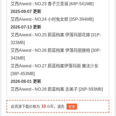
2025-09-07 更新
2026-07-13 更新
艾西Aiwest - NO.25 蔚蓝档案 伊落玛丽花嫁 [31P-
323MB]

艾西Aiwest - NO.26 蔚蓝档案 伊落玛丽旗袍 [30P-
342MB]

艾西Aiwest - NO.27 蔚蓝档案伊落玛丽 魔法少女 
2026-08-01 更新
艾西Aiwest - NO.28 蔚蓝档案 志美子 [26P-593MB]
10
此资源下载价格为
G币，请先
登录