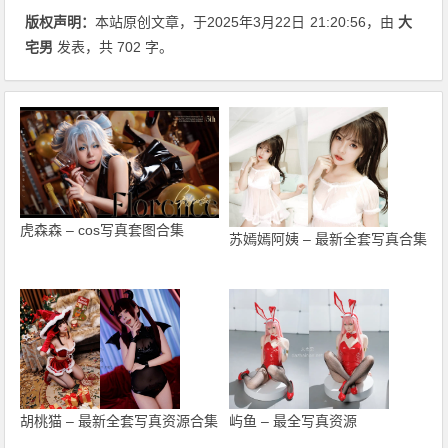
版权声明：
本站原创文章，于2025年3月22日
21:20:56
，由
大
宅男
发表，共 702 字。
虎森森 – cos写真套图合集
苏嫣嫣阿姨 – 最新全套写真合集
胡桃猫 – 最新全套写真资源合集
屿鱼 – 最全写真资源