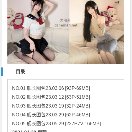
目录
NO.01 舰长图包23.03.06 [93P-69MB]

NO.02 舰长图包23.03.12 [63P-51MB]

NO.03 舰长图包23.03.19 [32P-24MB]

NO.04 舰长图包23.03.29 [62P-46MB]
