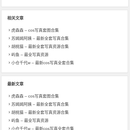
相关文章
虎森森 – cos写真套图合集
苏嫣嫣阿姨 – 最新全套写真合集
胡桃猫 – 最新全套写真资源合集
屿鱼 – 最全写真资源
小仓千代w – 最新cos写真全套合集
最新文章
虎森森 – cos写真套图合集
苏嫣嫣阿姨 – 最新全套写真合集
胡桃猫 – 最新全套写真资源合集
屿鱼 – 最全写真资源
小仓千代w – 最新cos写真全套合集