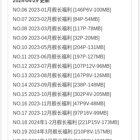
2024-04-29 更新
NO.06 2023-01月舰长福利 [146P6V-100MB]

NO.07 2023-02月舰长福利 [84P-54MB]

NO.08 2023-03月舰长福利 [117P-78MB]

NO.09 2023-04月舰长福利 [32P-20MB]

NO.10 2023-05月舰长福利 [204P-131MB]

NO.11 2023-06月舰长福利 [197P-127MB]

NO.12 2023-07月舰长福利 [107P12V-96MB]

NO.13 2023-08月舰长福利 [167P8V-126MB]

NO.14 2023-09月舰长福利 [238P-148MB]

NO.15 2023-10月舰长福利 [302P4V-205MB]

NO.16 2023-11月舰长福利 [47P9V-48MB]

NO.17 2023-12月舰长福利 [97P16V-99MB]

NO.18 2024年1-2月舰长福利 [221P15V-173MB]

NO.19 2024年3月舰长福利 [210P8V-157MB]
