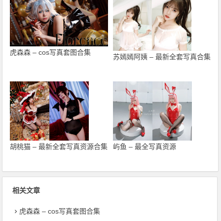
虎森森 – cos写真套图合集
苏嫣嫣阿姨 – 最新全套写真合集
胡桃猫 – 最新全套写真资源合集
屿鱼 – 最全写真资源
相关文章
虎森森 – cos写真套图合集