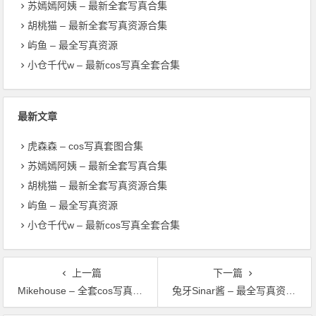
苏嫣嫣阿姨 – 最新全套写真合集
胡桃猫 – 最新全套写真资源合集
屿鱼 – 最全写真资源
小仓千代w – 最新cos写真全套合集
最新文章
虎森森 – cos写真套图合集
苏嫣嫣阿姨 – 最新全套写真合集
胡桃猫 – 最新全套写真资源合集
屿鱼 – 最全写真资源
小仓千代w – 最新cos写真全套合集
上一篇
下一篇
Mikehouse – 全套cos写真合集
兔牙Sinar酱 – 最全写真资源合集