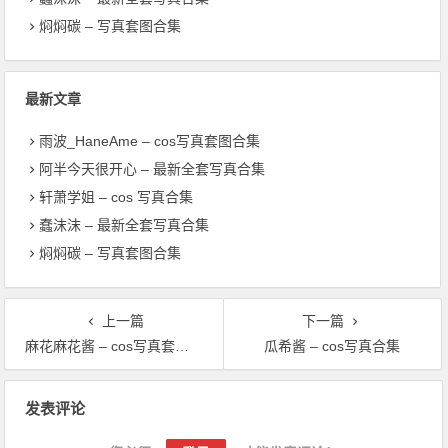
焖焖碳 – 写真套图合集
最新文章
雨波_HaneAme – cos写真套图合集
阿半今天很开心 – 最新全套写真合集
轩萧学姐 – cos 写真合集
蠢沫沫 – 最新全套写真合集
焖焖碳 – 写真套图合集
上一篇
下一篇
麻花麻花酱 – cos写真套图合集
瓜希酱 – cos写真合集
文章导航
发表评论