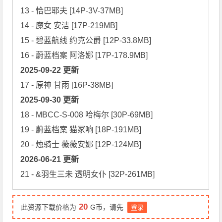
13 - 恰巴耶夫 [14P-3V-37MB]

14 - 魔女 安洁 [17P-219MB]

15 - 碧蓝航线 约克公爵 [12P-33.8MB]

2025-09-22 更新
2025-09-30 更新
18 - MBCC-S-008 哈梅尔 [30P-69MB]

19 - 蔚蓝档案 猫冢响 [18P-191MB]

2026-06-21 更新
21 - &羽生三未 透明女仆 [32P-261MB]
20
此资源下载价格为
G币，请先
登录