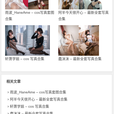
雨波_HaneAme – cos写真套图
阿半今天很开心 – 最新全套写真
合集
合集
轩萧学姐 – cos 写真合集
蠢沫沫 – 最新全套写真合集
相关文章
雨波_HaneAme – cos写真套图合集
阿半今天很开心 – 最新全套写真合集
轩萧学姐 – cos 写真合集
蠢沫沫 – 最新全套写真合集