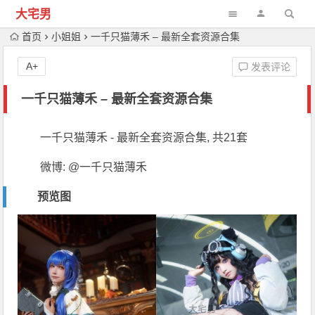
大宅男
首页
小姐姐
一千只猫薄禾 – 最新全套资源合集
A+
发表评论
一千只猫薄禾 – 最新全套资源合集
一千只猫薄禾 - 最新全套资源合集, 共21套
微博: @一千只猫薄禾
预览图