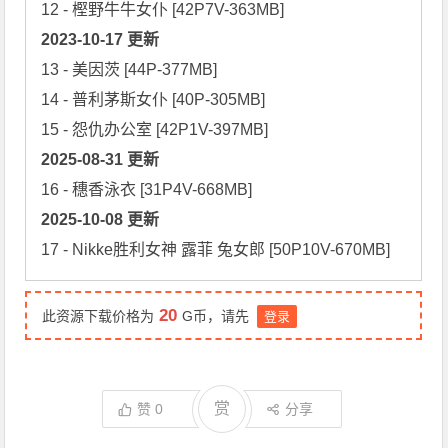
2023-10-17 更新
13 - 美因茨 [44P-377MB]

14 - 普利茅斯女仆 [40P-305MB]

2025-08-31 更新
2025-10-08 更新
17 - Nikke胜利女神 露菲 兔女郎 [50P10V-670MB]
20
此资源下载价格为
G币，请先
登录
赏
赞
0
分享