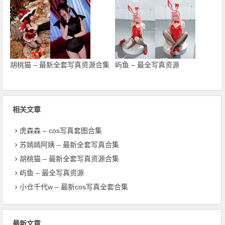
胡桃猫 – 最新全套写真资源合集
屿鱼 – 最全写真资源
相关文章
虎森森 – cos写真套图合集
苏嫣嫣阿姨 – 最新全套写真合集
胡桃猫 – 最新全套写真资源合集
屿鱼 – 最全写真资源
小仓千代w – 最新cos写真全套合集
最新文章