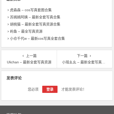
虎森森 – cos写真套图合集
苏嫣嫣阿姨 – 最新全套写真合集
胡桃猫 – 最新全套写真资源合集
屿鱼 – 最全写真资源
小仓千代w – 最新cos写真全套合集
上一篇
下一篇
Ulichan – 最新全套写真资源
小瑶幺幺 – 最新全套写真资源
文章导航
发表评论
您必须
登录
才能发表评论！