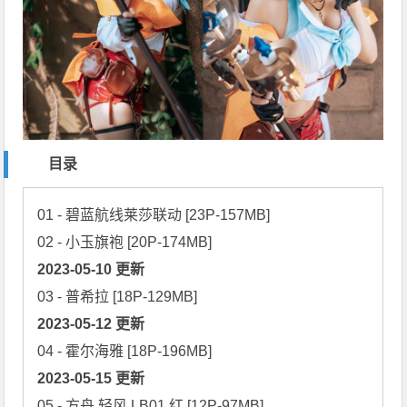
目录
01 - 碧蓝航线莱莎联动 [23P-157MB]

2023-05-10 更新
2023-05-12 更新
2023-05-15 更新