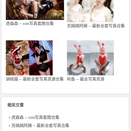
虎森森 – cos写真套图合集
苏嫣嫣阿姨 – 最新全套写真合集
胡桃猫 – 最新全套写真资源合集
屿鱼 – 最全写真资源
相关文章
虎森森 – cos写真套图合集
苏嫣嫣阿姨 – 最新全套写真合集