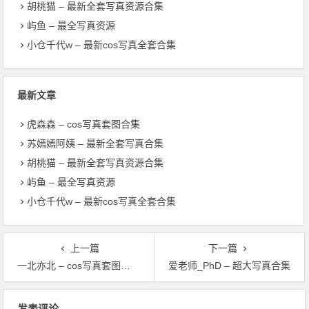
胡桃猫 – 最新全套写真资源合集
屿鱼 – 最全写真资源
小仓千代w – 最新cos写真全套合集
最新文章
虎森森 – cos写真套图合集
苏嫣嫣阿姨 – 最新全套写真合集
胡桃猫 – 最新全套写真资源合集
屿鱼 – 最全写真资源
小仓千代w – 最新cos写真全套合集
上一篇
下一篇
一北亦北 – cos写真套图合集
爱老师_PhD – 超大写真合集
文章导航
发表评论