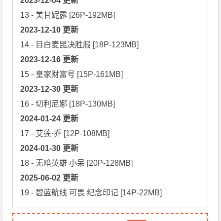
2023-12-04 更新
2023-12-10 更新
2023-12-16 更新
2023-12-30 更新
2024-01-24 更新
2024-01-30 更新
2025-06-02 更新
19 - 碧蓝航线 可畏 纪念印记 [14P-22MB]