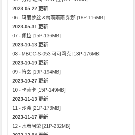
2023-05-22 更新
2023-05-31 更新
2023-10-13 更新
2023-10-19 更新
2023-10-27 更新
2023-11-13 更新
2023-11-17 更新