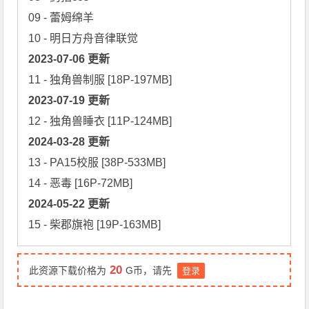
09 - 蕾姆绵羊

2023-07-06 更新
2023-07-19 更新
2024-03-28 更新
13 - PA15校服 [38P-533MB]

2024-05-22 更新
15 - 柴郡旗袍 [19P-163MB]
20
此资源下载价格为
G币，请先
登录