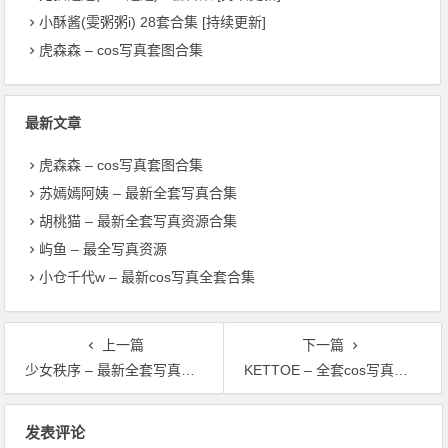
小酥酱(雯粥粥i) 28套合集 [持续更新]
虎森森 – cos写真套图合集
最新文章
虎森森 – cos写真套图合集
苏嫣嫣阿姨 – 最新全套写真合集
胡桃猫 – 最新全套写真资源合集
屿鱼 – 最全写真资源
小仓千代w – 最新cos写真全套合集
上一篇
下一篇
少女秩序 – 最新全套写真合集
KETTOE – 全套cos写真资源
文章导航
发表评论