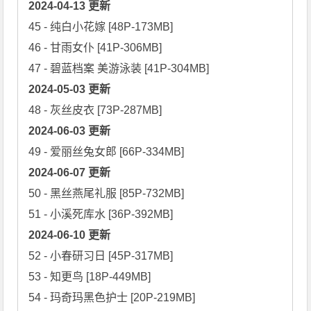
2024-04-13 更新
45 - 纯白小花嫁 [48P-173MB]

46 - 甘雨女仆 [41P-306MB]

2024-05-03 更新
2024-06-03 更新
2024-06-07 更新
50 - 黑丝燕尾礼服 [85P-732MB]

2024-06-10 更新
52 - 小春研习日 [45P-317MB]

53 - 知更鸟 [18P-449MB]

54 - 玛奇玛黑色护士 [20P-219MB]
