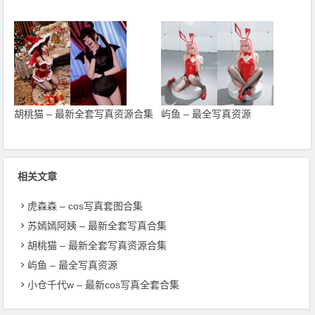
胡桃猫 – 最新全套写真资源合集
屿鱼 – 最全写真资源
相关文章
虎森森 – cos写真套图合集
苏嫣嫣阿姨 – 最新全套写真合集
胡桃猫 – 最新全套写真资源合集
屿鱼 – 最全写真资源
小仓千代w – 最新cos写真全套合集