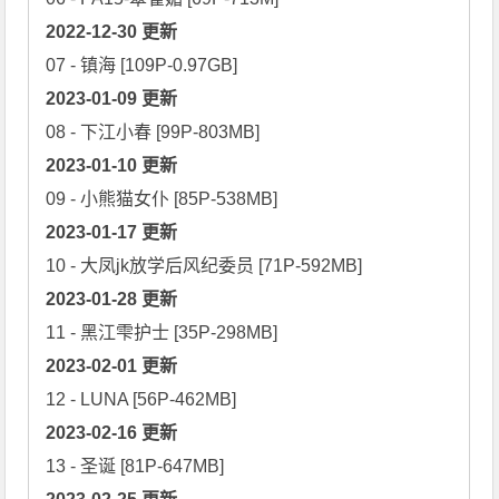
2022-12-30 更新
2023-01-09 更新
2023-01-10 更新
2023-01-17 更新
2023-01-28 更新
2023-02-01 更新
2023-02-16 更新