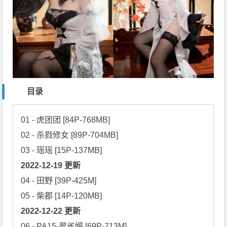
目录
01 - 虎团团 [84P-768MB]

02 - 杀戮修女 [89P-704MB]

2022-12-19 更新
04 - 田野 [39P-425M]

2022-12-22 更新