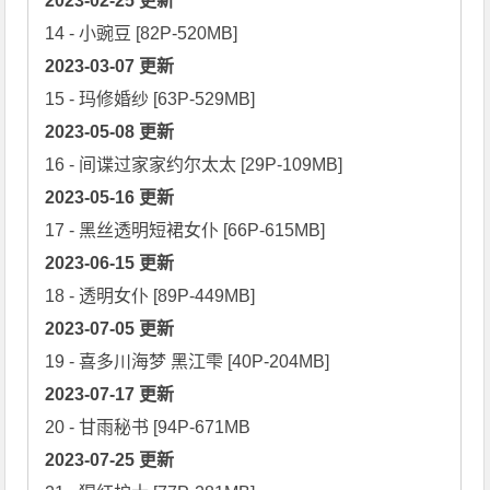
2023-02-25 更新
2023-03-07 更新
2023-05-08 更新
2023-05-16 更新
2023-06-15 更新
2023-07-05 更新
2023-07-17 更新
2023-07-25 更新