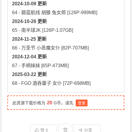
2024-10-09 更新
2024-10-26 更新
2024-11-25 更新
2024-12-04 更新
2025-03-22 更新
68 - FGO 酒吞童子 女仆 [72P-698MB]
20
此资源下载价格为
G币，请先
登录
赏
赞
0
分享