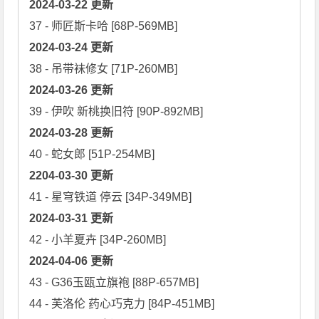
2024-03-22 更新
2024-03-24 更新
2024-03-26 更新
2024-03-28 更新
2204-03-30 更新
2024-03-31 更新
2024-04-06 更新
43 - G36玉瓯立旗袍 [88P-657MB]
