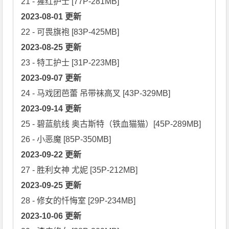
2023-08-01 更新
2023-08-25 更新
2023-09-07 更新
2023-09-14 更新
25 - 碧蓝航线 奥古斯特（铁血猫猫）[45P-289MB]

2023-09-22 更新
2023-09-25 更新
2023-10-06 更新