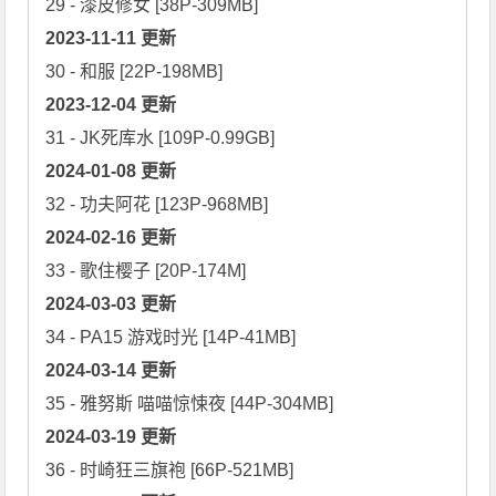
2023-11-11 更新
2023-12-04 更新
2024-01-08 更新
2024-02-16 更新
2024-03-03 更新
2024-03-14 更新
2024-03-19 更新