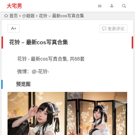
大宅男
首页
小姐姐
花铃 – 最新cos写真合集
A+
发表评论
花铃 – 最新cos写真合集
花铃 - 最新cos写真合集, 共68套
微博：@-花铃-
预览图