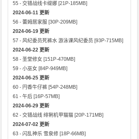
2024-06-11 更新
2024-06-19 更新
2024-06-22 更新
58 - 圣堂修女 [151P-470MB]

2024-06-25 更新
60 - 円香牛仔裤 [54P-248MB]

2024-06-29 更新
2024-07-02 更新