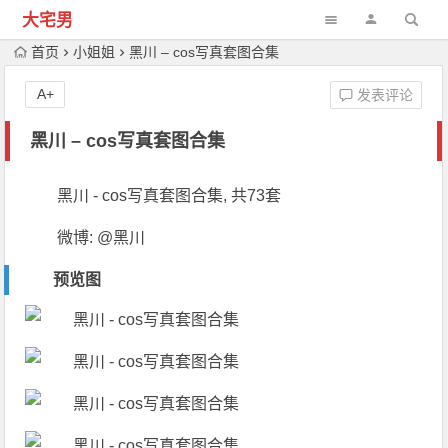
大宅男
首页
小姐姐
黑川 – cos写真套图合集
A+
发表评论
黑川 – cos写真套图合集
黑川 - cos写真套图合集, 共73套
微博: @黑川
预览图