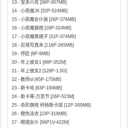
13 - 宝多六花 [36P-307MB]

14 - 小恶魔JK [32P-524MB]

15 - 小恶魔女仆装 [26P-376MB]

16 - 小恶魔旗袍 [18P-324MB]

17 - 小恶魔黑裙子 [31P-374MB]

18 - 尼禄写真本 [116P-265MB]

19 - 师匠 [9P-9MB]

20 - 年上彼女1 [98P-352M]

21 - 年上彼女2 [128P-1.5G]

22 - 教师ol [45P-175MB]

23 - 斯卡哈 [63P-194MB]

24 - 斯卡蒂-万圣节 [26P-523M]

25 - 杀阶旗袍 柯杨斯卡娅 [12P-300MB]

26 - 橙色泳衣 [23P-319MB]

27 - 眼镜女仆 [56P1V-422M]
