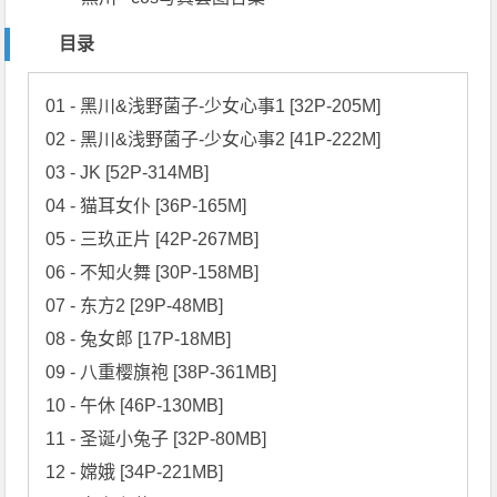
目录
01 - 黑川&浅野菌子-少女心事1 [32P-205M]

02 - 黑川&浅野菌子-少女心事2 [41P-222M]

03 - JK [52P-314MB]

04 - 猫耳女仆 [36P-165M]

05 - 三玖正片 [42P-267MB]

06 - 不知火舞 [30P-158MB]

07 - 东方2 [29P-48MB]

08 - 兔女郎 [17P-18MB]

09 - 八重樱旗袍 [38P-361MB]

10 - 午休 [46P-130MB]

11 - 圣诞小兔子 [32P-80MB]

12 - 嫦娥 [34P-221MB]
