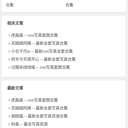
合集
合集
相关文章
虎森森 – cos写真套图合集
苏嫣嫣阿姨 – 最新全套写真合集
小仓千代w – 最新cos写真全套合集
阿半今天很开心 – 最新全套写真合集
过期米线线喵 – cos写真套图合集
最新文章
虎森森 – cos写真套图合集
苏嫣嫣阿姨 – 最新全套写真合集
胡桃猫 – 最新全套写真资源合集
屿鱼 – 最全写真资源