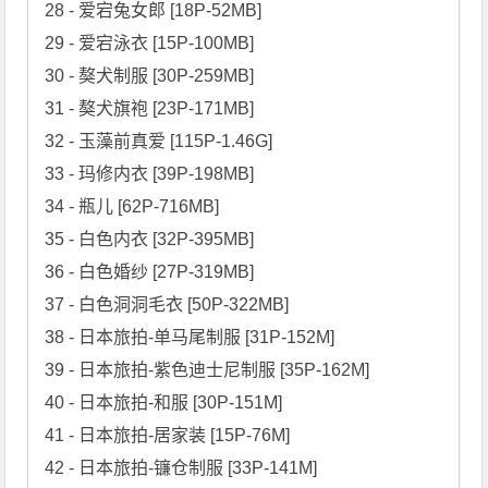
28 - 爱宕兔女郎 [18P-52MB]

29 - 爱宕泳衣 [15P-100MB]

30 - 獒犬制服 [30P-259MB]

31 - 獒犬旗袍 [23P-171MB]

32 - 玉藻前真爱 [115P-1.46G]

33 - 玛修内衣 [39P-198MB]

34 - 瓶儿 [62P-716MB]

35 - 白色内衣 [32P-395MB]

36 - 白色婚纱 [27P-319MB]

37 - 白色洞洞毛衣 [50P-322MB]

38 - 日本旅拍-单马尾制服 [31P-152M]

39 - 日本旅拍-紫色迪士尼制服 [35P-162M]

40 - 日本旅拍-和服 [30P-151M]

41 - 日本旅拍-居家装 [15P-76M]

42 - 日本旅拍-镰仓制服 [33P-141M]
