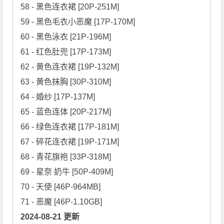
58 - 黑色连衣裙 [20P-251M]

59 - 黑色毛衣小恶魔 [17P-170M]

60 - 黑色泳衣 [21P-196M]

61 - 红色肚兜 [17P-173M]

62 - 黄色连衣裙 [19P-132M]

63 - 黄色抹胸 [30P-310M]

64 - 婚纱 [17P-137M]

65 - 蓝色连体 [20P-217M]

66 - 绿色连衣裙 [17P-181M]

67 - 碎花连衣裙 [19P-171M]

68 - 青花旗袍 [33P-318M]

69 - 星奈 奶牛 [50P-409M]

70 - 天使 [46P-964MB]

2024-08-21 更新