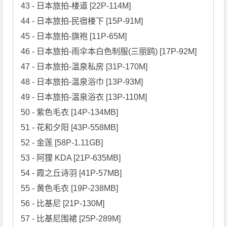
43 - 日本旅拍-楼道 [22P-114M]

44 - 日本旅拍-民宿楼下 [15P-91M]

45 - 日本旅拍-旗袍 [11P-65M]

46 - 日本旅拍-雨伞本白色制服(三丽鸥) [17P-92M]

47 - 日本旅拍-温泉私房 [31P-170M]

48 - 日本旅拍-温泉浴巾 [13P-93M]

49 - 日本旅拍-温泉浴衣 [13P-110M]

50 - 紫色毛衣 [14P-134MB]

51 - 花和夕阳 [43P-558MB]

52 - 金莲 [58P-1.11GB]

53 - 阿狸 KDA [21P-635MB]

54 - 霞之丘诗羽 [41P-57MB]

55 - 黄色毛衣 [19P-238MB]

56 - 比基尼 [21P-130M]

57 - 比基尼围裙 [25P-289M]
