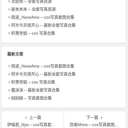
次屁啦 – 全套写真资源
是本末末 – 全套写真资源
雨波_HaneAme – cos写真套图合集
阿半今天很开心 – 最新全套写真合集
轩萧学姐 – cos 写真合集
最新文章
雨波_HaneAme – cos写真套图合集
阿半今天很开心 – 最新全套写真合集
轩萧学姐 – cos 写真合集
蠢沫沫 – 最新全套写真合集
焖焖碳 – 写真套图合集
上一篇
下一篇
伊喵君_Nya – cos写真套图合集
弥美Mime – cos写真套图合集