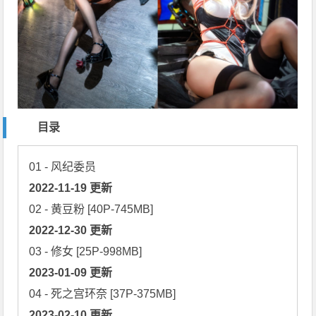
目录
2022-11-19 更新
2022-12-30 更新
2023-01-09 更新
2023-02-10 更新