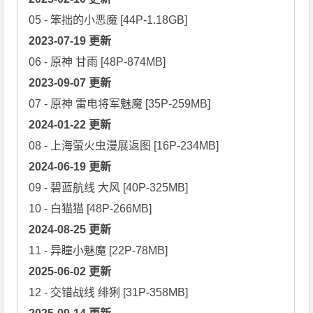
2023-07-19 更新
2023-09-07 更新
2024-01-22 更新
2024-06-19 更新
09 - 碧蓝航线 大风 [40P-325MB]

2024-08-25 更新
2025-06-02 更新