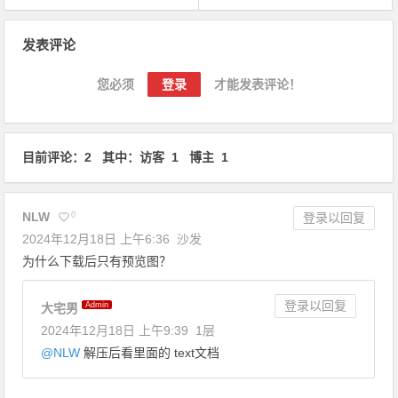
文章导航
发表评论
您必须
登录
才能发表评论！
目前评论：2 其中：访客 1 博主 1
NLW
0
登录以回复
2024年12月18日 上午6:36
沙发
为什么下载后只有预览图？
登录以回复
Admin
大宅男
2024年12月18日 上午9:39
1层
@
NLW
解压后看里面的 text文档