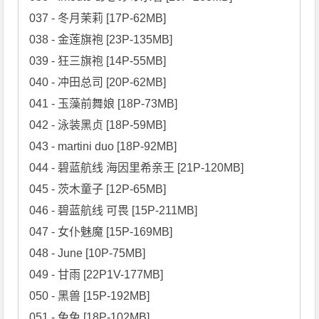
037 - 冬月茉莉 [17P-62MB]

038 - 金莲旗袍 [23P-135MB]

039 - 狂三旗袍 [14P-55MB]

040 - 冲田总司 [20P-62MB]

041 - 玉藻前舞娘 [18P-73MB]

042 - 泳装黑贞 [18P-59MB]

043 - martini duo [18P-92MB]

044 - 碧蓝航线 海因里希亲王 [21P-120MB]

045 - 茨木童子 [12P-65MB]

046 - 碧蓝航线 可畏 [15P-211MB]

047 - 女仆魅魔 [15P-169MB]

048 - June [10P-75MB]

049 - 甘雨 [22P1V-177MB]

050 - 黑兽 [15P-192MB]

051 - 兔兔 [18P-102MB]
