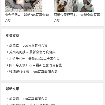
小仓千代w – 最新cos写真全套
阿半今天很开心 – 最新全套写真
合集
合集
相关文章
虎森森 – cos写真套图合集
苏嫣嫣阿姨 – 最新全套写真合集
小仓千代w – 最新cos写真全套合集
阿半今天很开心 – 最新全套写真合集
过期米线线喵 – cos写真套图合集
最新文章
虎森森 – cos写真套图合集