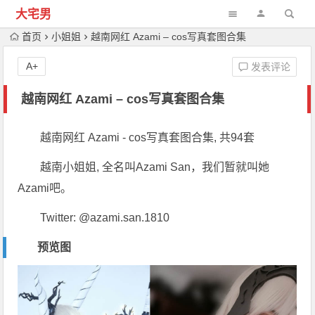
大宅男
首页
小姐姐
越南网红 Azami – cos写真套图合集
A+
发表评论
越南网红 Azami – cos写真套图合集
越南网红 Azami - cos写真套图合集, 共94套
越南小姐姐, 全名叫Azami San，我们暂就叫她
Azami吧。
Twitter: @azami.san.1810
预览图