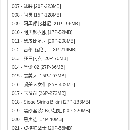
007 - 泳装 [20P-223MB]

008 - 闪灵 [15P-128MB]

009 - 阿黑颜比基尼 [21P-196MB]

010 - 阿黑颜衣服 [17P-52MB]

011 - 黑皮比基尼 [20P-208MB]

012 - 吉尔·瓦伦丁 [18P-214MB]

013 - 狂三内衣 [20P-70MB]

014 - 圣诞 02 [27P-36MB]

015 - 虞美人 [15P-197MB]

016 - 虞美人女仆 [25P-402MB]

017 - 玉藻前 [26P-272MB]

018 - Siege String Bikini [27P-133MB]

019 - 黑纱套装2B小姐姐 [20P-220MB]

020 - 黑贞德 [14P-40MB]

021 - 贞德狂战士 [20P-56MB]
