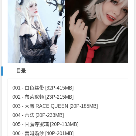
目录
001 - 白色丝带 [32P-415MB]

002 - 布莱默顿 [23P-215MB]

003 - 大鳳 RACE QUEEN [20P-185MB]

004 - 蒂法 [20P-233MB]

005 - 甘露寺蜜璃 [20P-133MB]

006 - 蕾姆婚纱 [40P-201MB]
