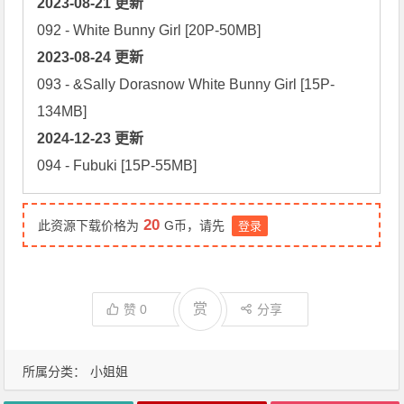
2023-08-21 更新
2023-08-24 更新
093 - &Sally Dorasnow White Bunny Girl [15P-
2024-12-23 更新
094 - Fubuki [15P-55MB]
20
此资源下载价格为
G币，请先
登录
赏
赞
0
分享
所属分类：
小姐姐