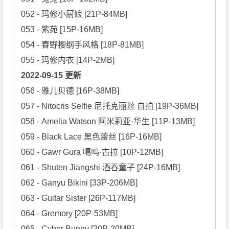
052 - 玛修小厨娘 [21P-84MB]

053 - 紫苑 [15P-16MB]

054 - 春野樱纲手风格 [18P-81MB]

2022-09-15 更新
056 - 雅儿贝德 [16P-38MB]

057 - Nitocris Selfie 尼托克丽丝 自拍 [19P-36MB]

058 - Amelia Watson 阿米莉亚·华生 [11P-13MB]

059 - Black Lace 黑色蕾丝 [16P-16MB]

060 - Gawr Gura 噶呜·古拉 [10P-12MB]

061 - Shuten Jiangshi 酒吞童子 [24P-16MB]

062 - Ganyu Bikini [33P-206MB]

063 - Guitar Sister [26P-117MB]

064 - Gremory [20P-53MB]

065 - Cyber Bunny [20P-20MB]
