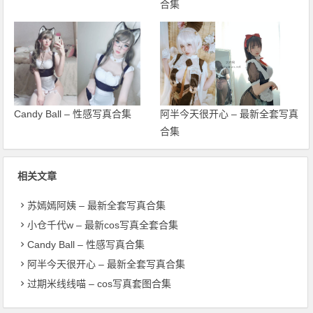
合集
Candy Ball – 性感写真合集
阿半今天很开心 – 最新全套写真
合集
相关文章
苏嫣嫣阿姨 – 最新全套写真合集
小仓千代w – 最新cos写真全套合集
Candy Ball – 性感写真合集
阿半今天很开心 – 最新全套写真合集
过期米线线喵 – cos写真套图合集