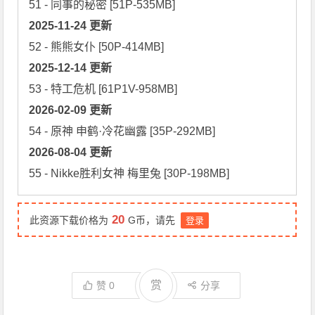
2025-11-24 更新
2025-12-14 更新
2026-02-09 更新
2026-08-04 更新
55 - Nikke胜利女神 梅里兔 [30P-198MB]
20
此资源下载价格为
G币，请先
登录
赏
赞
0
分享