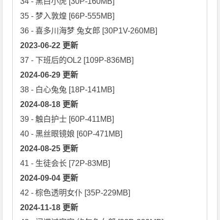
34 - 黑白小虎 [30P-160MB]

35 - 梦入敦煌 [66P-555MB]

2023-06-22 更新
2024-06-29 更新
2024-08-18 更新
39 - 触白护士 [60P-411MB]

2024-08-25 更新
2024-09-04 更新
2024-11-18 更新