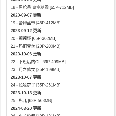
2023-09-07 更新
2023-09-12 更新
20 - 莉莉娅 [65P-302MB]

2023-10-06 更新
22 - 下班后的OL [69P-409MB]

2023-10-07 更新
2023-10-13 更新
2024-03-20 更新