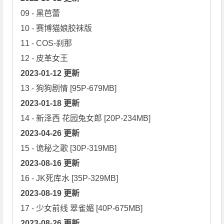
09 - 黑芭蕾

10 - 赛博猫娘胶袜版

11 - COS-刹那

2023-01-12 更新
2023-01-18 更新
2023-04-26 更新
2023-08-16 更新
2023-08-19 更新
2023-08-26 更新