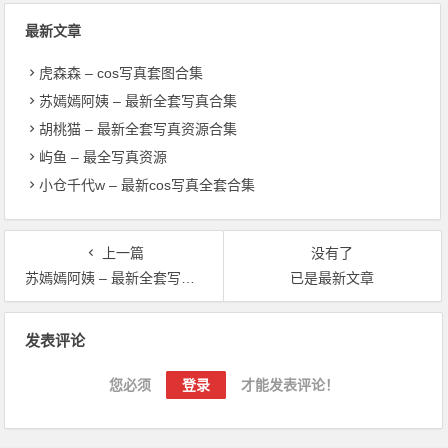
最新文章
虎森森 – cos写真套图合集
苏嫣嫣阿姨 – 最新全套写真合集
胡桃猫 – 最新全套写真资源合集
屿鱼 – 最全写真资源
小仓千代w – 最新cos写真全套合集
上一篇
没有了
苏嫣嫣阿姨 – 最新全套写真合集
已是最新文章
文章导航
发表评论
您必须
登录
才能发表评论！