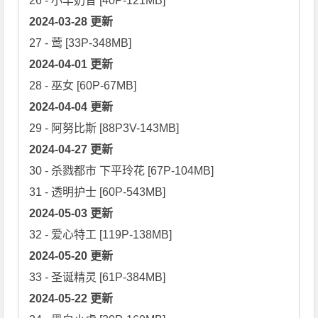
2024-03-28 更新
2024-04-01 更新
2024-04-04 更新
2024-04-27 更新
30 - 杀戮都市 下平玲花 [67P-104MB]

2024-05-03 更新
2024-05-20 更新
2024-05-22 更新