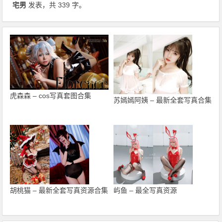
宅男
发表，共 339 字。
虎森森 – cos写真套图合集
苏嫣嫣阿姨 – 最新全套写真合集
胡桃猫 – 最新全套写真资源合集
屿鱼 – 最全写真资源