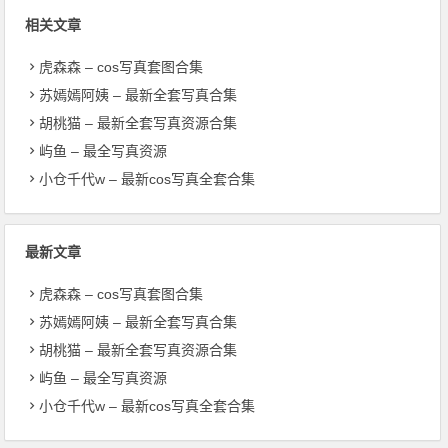
相关文章
虎森森 – cos写真套图合集
苏嫣嫣阿姨 – 最新全套写真合集
胡桃猫 – 最新全套写真资源合集
屿鱼 – 最全写真资源
小仓千代w – 最新cos写真全套合集
最新文章
虎森森 – cos写真套图合集
苏嫣嫣阿姨 – 最新全套写真合集
胡桃猫 – 最新全套写真资源合集
屿鱼 – 最全写真资源
小仓千代w – 最新cos写真全套合集