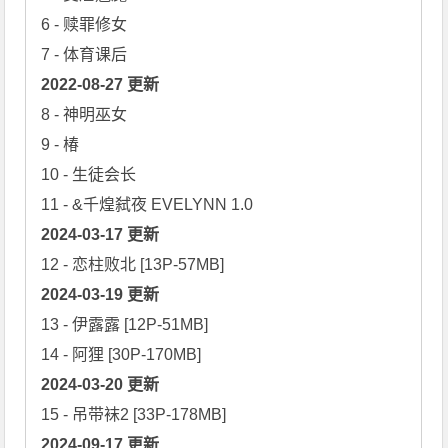
6 - 赎罪修女

2022-08-27 更新
8 - 神明巫女

9 - 椿

10 - 生徒会长

2024-03-17 更新
2024-03-19 更新
13 - 伊露露 [12P-51MB]

2024-03-20 更新
2024-09-17 更新