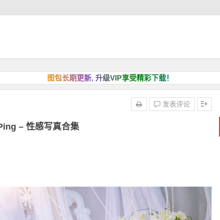
图包长期更新, 升级VIP享受精彩下载！
发表评论
gPing – 性感写真合集