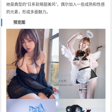
她是典型的“日系软萌甜美风”，偶尔加入一些成熟和性感
的元素，形成多面魅力。
预览图