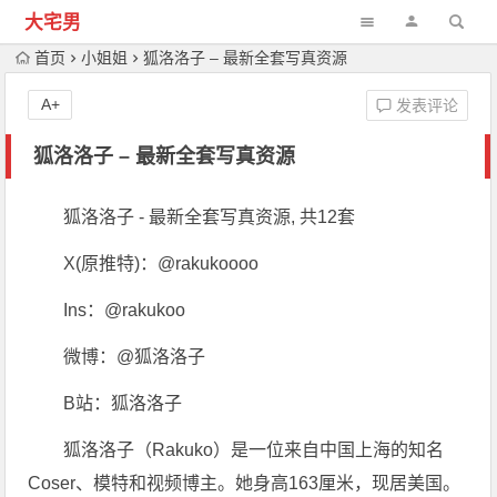
大宅男
首页
小姐姐
狐洛洛子 – 最新全套写真资源
A+
发表评论
狐洛洛子 – 最新全套写真资源
狐洛洛子 - 最新全套写真资源, 共12套
X(原推特)：@rakukoooo
Ins：@rakukoo
微博：@狐洛洛子
B站：狐洛洛子
狐洛洛子（Rakuko）是一位来自中国上海的知名
Coser、模特和视频博主。她身高163厘米，现居美国。