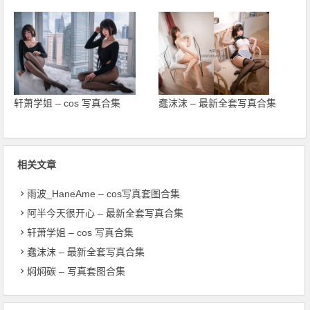
轩萧学姐 – cos 写真合集
蠢沫沫 – 最新全套写真合集
相关文章
雨波_HaneAme – cos写真套图合集
阿半今天很开心 – 最新全套写真合集
轩萧学姐 – cos 写真合集
蠢沫沫 – 最新全套写真合集
焖焖碳 – 写真套图合集