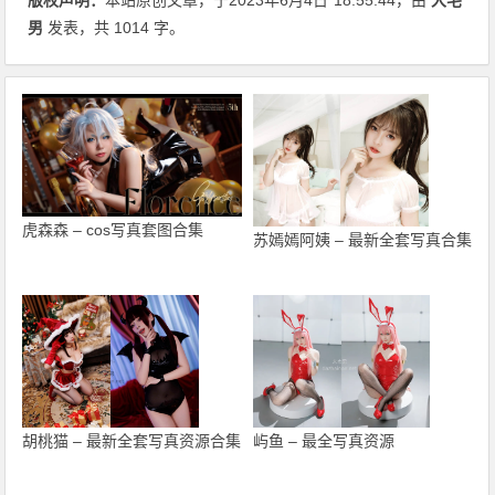
男
发表，共 1014 字。
虎森森 – cos写真套图合集
苏嫣嫣阿姨 – 最新全套写真合集
胡桃猫 – 最新全套写真资源合集
屿鱼 – 最全写真资源