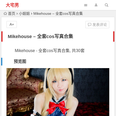
大宅男
首页
小姐姐
Mikehouse – 全套cos写真合集
A+
发表评论
Mikehouse – 全套cos写真合集
Mikehouse - 全套cos写真合集, 共30套
预览图