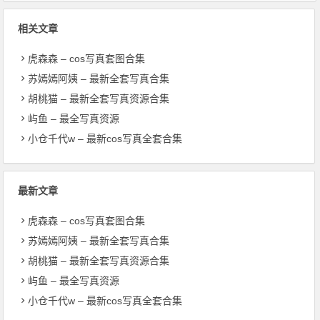
相关文章
虎森森 – cos写真套图合集
苏嫣嫣阿姨 – 最新全套写真合集
胡桃猫 – 最新全套写真资源合集
屿鱼 – 最全写真资源
小仓千代w – 最新cos写真全套合集
最新文章
虎森森 – cos写真套图合集
苏嫣嫣阿姨 – 最新全套写真合集
胡桃猫 – 最新全套写真资源合集
屿鱼 – 最全写真资源
小仓千代w – 最新cos写真全套合集