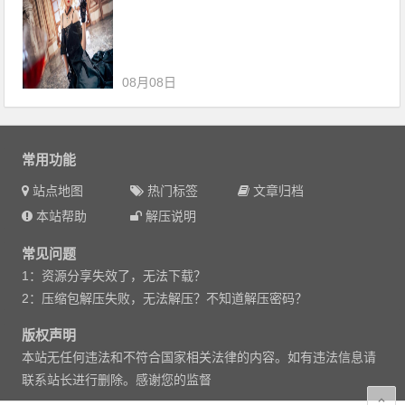
08月08日
常用功能
站点地图
热门标签
文章归档
本站帮助
解压说明
常见问题
1：资源分享失效了，无法下载？
2：压缩包解压失败，无法解压？不知道解压密码？
版权声明
本站无任何违法和不符合国家相关法律的内容。如有违法信息请
联系站长进行删除。感谢您的监督