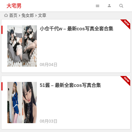
大宅男
首页
兔女郎
文章
小仓千代w – 最新cos写真全套合集
08月04日
51酱 – 最新全套cos写真合集
08月03日