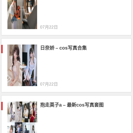
07月22日
日奈娇 – cos写真合集
07月22日
抱走莫子a – 最新cos写真套图