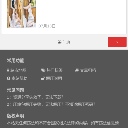
07月13日
文章导航
第
1
页
常用功能
站点地图
热门标签
文章归档
本站帮助
解压说明
常见问题
1：资源分享失效了，无法下载？
2：压缩包解压失败，无法解压？不知道解压密码？
版权声明
本站无任何违法和不符合国家相关法律的内容。如有违法信息请