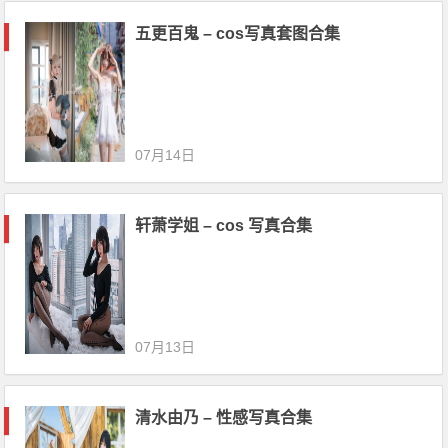
五更百鬼 – cos写真套图合集
07月14日
轩萧学姐 – cos 写真合集
07月13日
清水由乃 – 性感写真合集