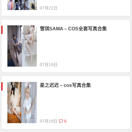
07月21日
雪琪SAMA – COS全套写真合集
07月19日
星之迟迟 – cos写真合集
07月19日
6