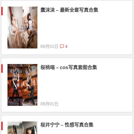
蠢沫沫 – 最新全套写真合集
08月01日
4
桜桃喵 – cos写真套图合集
08月01日
桜井宁宁 – 性感写真合集