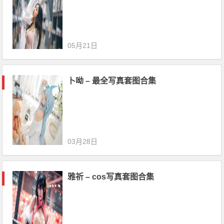
05月21日
卜呦 – 最全写真套图合集
03月28日
雅祈 – cos写真套图合集