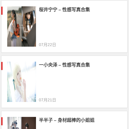
桜井宁宁 – 性感写真合集
07月22日
一小央泽 – 性感写真合集
07月21日
半半子 – 身材超棒的小姐姐