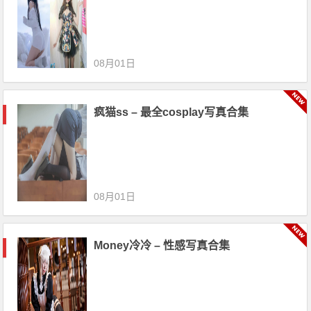
08月01日
疯猫ss – 最全cosplay写真合集
08月01日
Money冷冷 – 性感写真合集