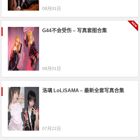
08月01日
G44不会受伤 – 写真套图合集
08月01日
洛璃 LoLiSAMA – 最新全套写真合集
07月22日